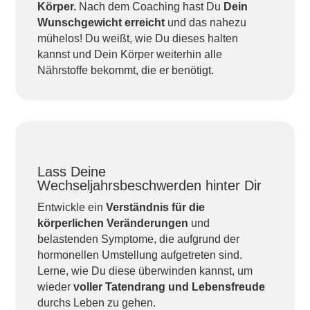
Körper.
Nach dem Coaching hast Du
Dein
Wunschgewicht erreicht
und das nahezu
mühelos! Du weißt, wie Du dieses halten
kannst und Dein Körper weiterhin alle
Nährstoffe bekommt, die er benötigt.
Lass Deine
Wechseljahrsbeschwerden hinter Dir
Entwickle ein
Verständnis für die
körperlichen Veränderungen
und
belastenden Symptome, die aufgrund der
hormonellen Umstellung aufgetreten sind.
Lerne, wie Du diese überwinden kannst, um
wieder
voller Tatendrang und Lebensfreude
durchs Leben zu gehen.