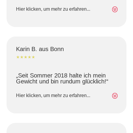
Hier klicken, um mehr zu erfahren...
Karin B. aus Bonn
★★★★★
„Seit Sommer 2018 halte ich mein
Gewicht und bin rundum glücklich!“
Hier klicken, um mehr zu erfahren...