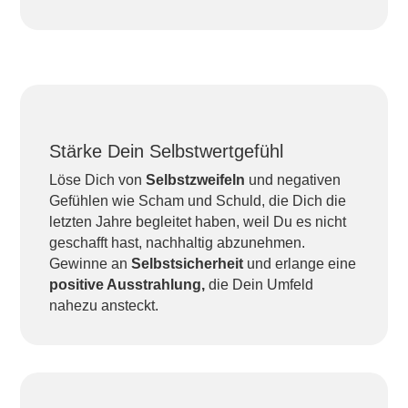
Stärke Dein Selbstwertgefühl
Löse Dich von
Selbstzweifeln
und negativen
Gefühlen wie Scham und Schuld, die Dich die
letzten Jahre begleitet haben, weil Du es nicht
geschafft hast, nachhaltig abzunehmen.
Gewinne an
Selbstsicherheit
und erlange eine
positive Ausstrahlung,
die Dein Umfeld
nahezu ansteckt.