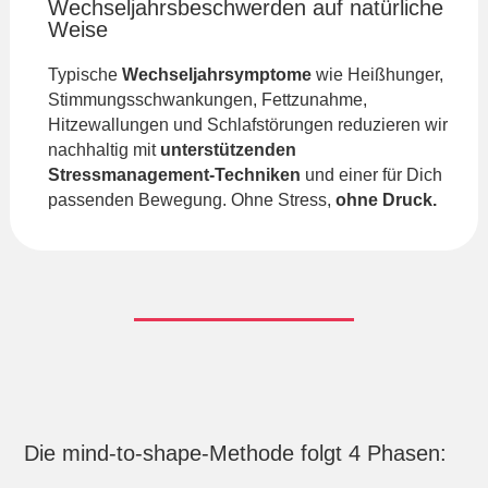
Wechseljahrsbeschwerden auf natürliche
Weise
Typische
Wechseljahrsymptome
wie Heißhunger,
Stimmungsschwankungen, Fettzunahme,
Hitzewallungen und Schlafstörungen reduzieren wir
nachhaltig mit
unterstützenden
Stressmanagement-Techniken
und einer für Dich
passenden Bewegung. Ohne Stress,
ohne Druck.
Die mind-to-shape-Methode folgt 4 Phasen: