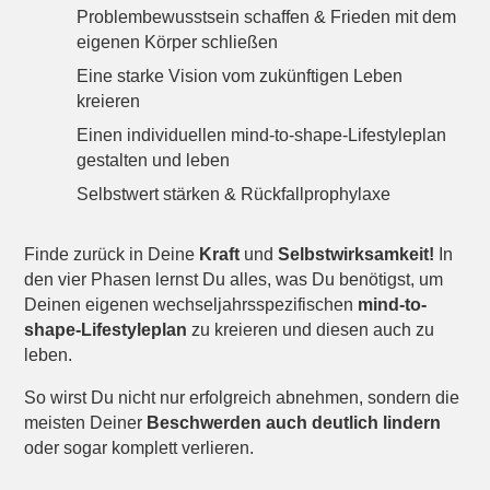
Problembewusstsein schaffen & Frieden mit dem
eigenen Körper schließen
Eine starke Vision vom zukünftigen Leben
kreieren
Einen individuellen mind-to-shape-Lifestyleplan
gestalten und leben
Selbstwert stärken & Rückfallprophylaxe
Finde zurück in Deine
Kraft
und
Selbstwirksamkeit!
In
den vier Phasen lernst Du alles, was Du benötigst, um
Deinen eigenen wechseljahrsspezifischen
mind-to-
shape-Lifestyleplan
zu kreieren und diesen auch zu
leben.
So wirst Du nicht nur erfolgreich abnehmen, sondern die
meisten Deiner
Beschwerden auch deutlich lindern
oder sogar komplett verlieren.