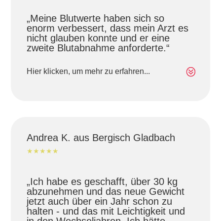
„Meine Blutwerte haben sich so
enorm verbessert, dass mein Arzt es
nicht glauben konnte und er eine
zweite Blutabnahme anforderte.“
Hier klicken, um mehr zu erfahren...
Andrea K. aus Bergisch Gladbach
★★★★★
„Ich habe es geschafft, über 30 kg
abzunehmen und das neue Gewicht
jetzt auch über ein Jahr schon zu
halten - und das mit Leichtigkeit und