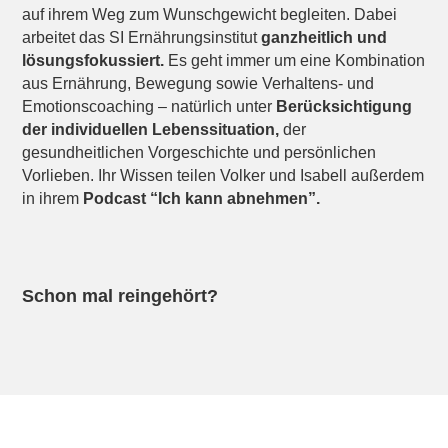
auf ihrem Weg zum Wunschgewicht begleiten. Dabei
arbeitet das SI Ernährungsinstitut
ganzheitlich und
lösungsfokussiert.
Es geht immer um eine Kombination
aus Ernährung, Bewegung sowie Verhaltens- und
Emotionscoaching – natürlich unter
Berücksichtigung
der individuellen Lebenssituation,
der
gesundheitlichen Vorgeschichte und persönlichen
Vorlieben. Ihr Wissen teilen Volker und Isabell außerdem
in ihrem
Podcast “Ich kann abnehmen”.
Schon mal reingehört?