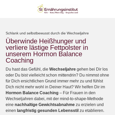
Schlank und selbstbewusst durch die Wechseljahre
Überwinde Heißhunger und
verliere lästige Fettpolster in
unserem Hormon Balance
Coaching
Du hast das Gefühl, die
Wechseljahre
gehen bei Dir los
oder Du bist vielleicht schon mittendrin? Du nimmst ohne
für Dich ersichtlichen Grund immer mehr zu und fühlst
Dich nicht mehr wohl in Deiner Haut? Wir helfen Dir im
Hormon Balance Coaching
– Für Frauen in den
Wechseljahren dabei, mit der mind-to-shape-Methode
eine
nachhaltige Gewichtsabnahme
zu erzielen und
einen
langfristig gesunden Lebensstil
zu etablieren.