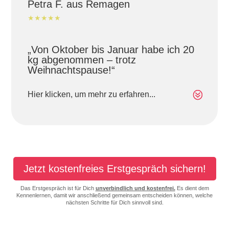
Petra F. aus Remagen
★★★★★
„Von Oktober bis Januar habe ich 20
kg abgenommen – trotz
Weihnachtspause!“
Hier klicken, um mehr zu erfahren...
Jetzt kostenfreies Erstgespräch sichern!
Das Erstgespräch ist für Dich
unverbindlich und kostenfrei.
Es dient dem
Kennenlernen, damit wir anschließend gemeinsam entscheiden können, welche
nächsten Schritte für Dich sinnvoll sind.