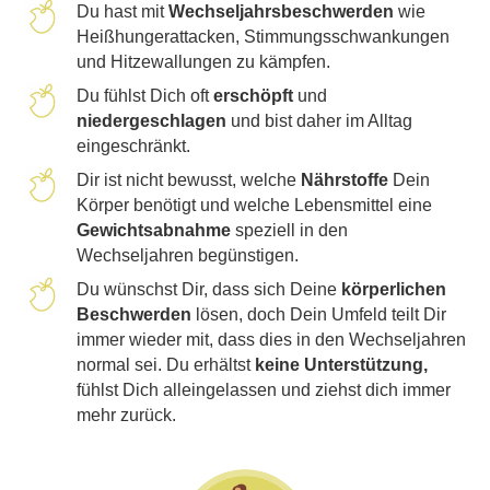
Du hast mit
Wechseljahrsbeschwerden
wie
Heißhungerattacken, Stimmungsschwankungen
und Hitzewallungen zu kämpfen.
Du fühlst Dich oft
erschöpft
und
niedergeschlagen
und bist daher im Alltag
eingeschränkt.
Dir ist nicht bewusst, welche
Nährstoffe
Dein
Körper benötigt und welche Lebensmittel eine
Gewichtsabnahme
speziell in den
Wechseljahren begünstigen.
Du wünschst Dir, dass sich Deine
körperlichen
Beschwerden
lösen, doch Dein Umfeld teilt Dir
immer wieder mit, dass dies in den Wechseljahren
normal sei. Du erhältst
keine Unterstützung,
fühlst Dich alleingelassen und ziehst dich immer
mehr zurück.