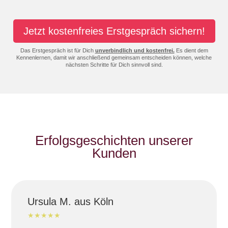
Jetzt kostenfreies Erstgespräch sichern!
Das Erstgespräch ist für Dich
unverbindlich und kostenfrei.
Es dient dem
Kennenlernen, damit wir anschließend gemeinsam entscheiden können, welche
nächsten Schritte für Dich sinnvoll sind.
Erfolgsgeschichten unserer
Kunden
Ursula M. aus Köln
★★★★★