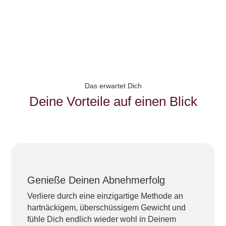
Das erwartet Dich
Deine Vorteile auf einen Blick
Genieße Deinen Abnehmerfolg
Verliere durch eine einzigartige Methode an
hartnäckigem, überschüssigem Gewicht und
fühle Dich endlich wieder wohl in Deinem