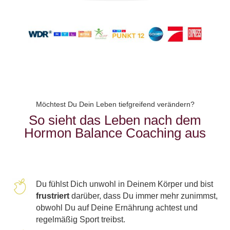
Möchtest Du Dein Leben tiefgreifend verändern?
So sieht das Leben nach dem
Hormon Balance Coaching aus
Du fühlst Dich unwohl in Deinem Körper und bist
frustriert
darüber, dass Du immer mehr zunimmst,
obwohl Du auf Deine Ernährung achtest und
regelmäßig Sport treibst.