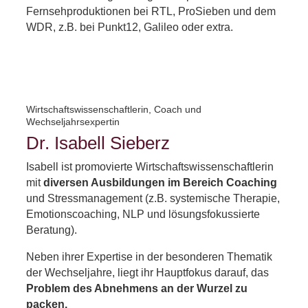
Fernsehproduktionen bei RTL, ProSieben und dem
WDR, z.B. bei Punkt12, Galileo oder extra.
Wirtschaftswissenschaftlerin, Coach und
Wechseljahrsexpertin
Dr. Isabell Sieberz
Isabell ist promovierte Wirtschaftswissenschaftlerin
mit
diversen Ausbildungen im Bereich Coaching
und Stressmanagement (z.B. systemische Therapie,
Emotionscoaching, NLP und lösungsfokussierte
Beratung).
Neben ihrer Expertise in der besonderen Thematik
der Wechseljahre, liegt ihr Hauptfokus darauf, das
Problem des Abnehmens an der Wurzel zu
packen.