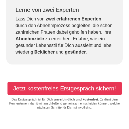
Lerne von zwei Experten
Lass Dich von
zwei
erfahrenen
Experten
durch den Abnehmprozess begleiten, die schon
zahlreichen Frauen dabei geholfen haben, ihre
Abnehmziele
zu erreichen. Erfahre, wie ein
gesunder Lebensstil für Dich aussieht und lebe
wieder
glücklicher
und
gesünder.
Jetzt kostenfreies Erstgespräch sichern!
Das Erstgespräch ist für Dich
unverbindlich und kostenfrei.
Es dient dem
Kennenlernen, damit wir anschließend gemeinsam entscheiden können, welche
nächsten Schritte für Dich sinnvoll sind.