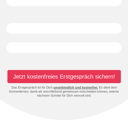
Jetzt kostenfreies Erstgespräch sichern!
Das Erstgespräch ist für Dich
unverbindlich und kostenfrei.
Es dient dem
Kennenlernen, damit wir anschließend gemeinsam entscheiden können, welche
nächsten Schritte für Dich sinnvoll sind.