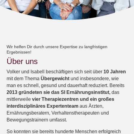
Wir helfen Dir durch unsere Expertise zu langfristigen
Ergebnissen!
Über uns
Volker und Isabell beschäftigen sich seit über
10 Jahren
mit dem Thema
Übergewicht
und insbesondere, wie
man es schnell, gesund und dauerhaft reduziert. Bereits
2013 gründeten sie das SI Ernährungsinstitut,
das
mittlerweile
vier Therapiezentren und ein großes
interdisziplinäres Expertenteam
aus Ärzten,
Ernährungsberatern, Verhaltenstherapeuten und
Bewegungstrainern umfasst.
So konnten sie bereits hunderte Menschen erfolgreich