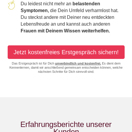
Du leidest nicht mehr an
belastenden
Symptomen,
die Dein Umfeld verharmlost hat.
Du steckst andere mit Deiner neu entdeckten
Lebensfreude an und kannst auch anderen
Frauen mit Deinem Wissen weiterhelfen.
Jetzt kostenfreies Erstgespräch sichern!
Das Erstgespräch ist für Dich
unverbindlich und kostenfrei.
Es dient dem
Kennenlernen, damit wir anschließend gemeinsam entscheiden können, welche
nächsten Schritte für Dich sinnvoll sind.
Erfahrungsberichte unserer
Kunden