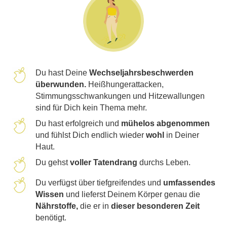
Du hast Deine
Wechseljahrsbeschwerden
überwunden.
Heißhungerattacken,
Stimmungsschwankungen und Hitzewallungen
sind für Dich kein Thema mehr.
Du hast erfolgreich und
mühelos abgenommen
und fühlst Dich endlich wieder
wohl
in Deiner
Haut.
Du gehst
voller Tatendrang
durchs Leben.
Du verfügst über tiefgreifendes und
umfassendes
Wissen
und lieferst Deinem Körper genau die
Nährstoffe,
die er in
dieser besonderen Zeit
benötigt.