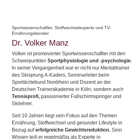
Sportwissenschaftler, Stoffwechselexperte und TV-
Ernährungsberater
Dr. Volker Manz
Volker ist promovierter Sportwissenschaftler mit den
Schwerpunkten
Sportphysiologie und -psychologie.
In seiner Vergangenheit war er nicht nur Mentaltrainer
des Skisprung A-Kaders, Seminarleiter beim
Sportärztebund Nordrhein und Dozent an der
Deutschen Trainerakademie in Köln, sondern auch
Tennisprofi,
passionierter Fallschirmspringer und
Skilehrer.
Seit 10 Jahren liegt sein Fokus auf den Themen
Ernährung, Stoffwechsel und gesunder Lifestyle in
Bezug auf
erfolgreiche Gewichtsreduktion.
Sein
Wissen teilt er regelmäßig als Experte in