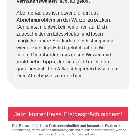
Verhaltensweisen
nicht aufgelöst.
Aber genau das ist notwendig, um das
Abnehmproblem
an der Wurzel zu packen.
Gemeinsam entwickeln wir einen auf Dich
zugeschnittenen Lifestyleplan und lösen
mögliche innere Blockaden, die bislang immer
wieder zum Jojo-Effekt geführt haben. Wir
liefern Dir außerdem das nötige Wissen und
praktische Tipps,
die sich leicht in Deinen
ganz persönlichen Alltag integrieren lassen, um
Dein Abnehmziel zu erreichen.
Jetzt kostenfreies Erstgespräch sichern!
Das Erstgespräch ist für Dich
unverbindlich und kostenfrei.
Es dient dem
Kennenlernen, damit wir anschließend gemeinsam entscheiden können, welche
nächsten Schritte für Dich sinnvoll sind.