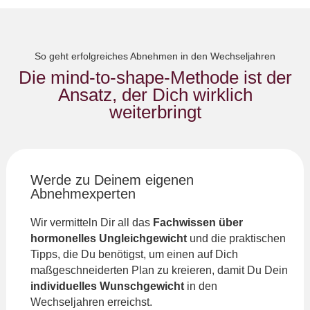
So geht erfolgreiches Abnehmen in den Wechseljahren
Die mind-to-shape-Methode ist der
Ansatz, der Dich wirklich
weiterbringt
Werde zu Deinem eigenen
Abnehmexperten
Wir vermitteln Dir all das
Fachwissen über
hormonelles Ungleichgewicht
und die praktischen
Tipps, die Du benötigst, um einen auf Dich
maßgeschneiderten Plan zu kreieren, damit Du Dein
individuelles Wunschgewicht
in den
Wechseljahren erreichst.