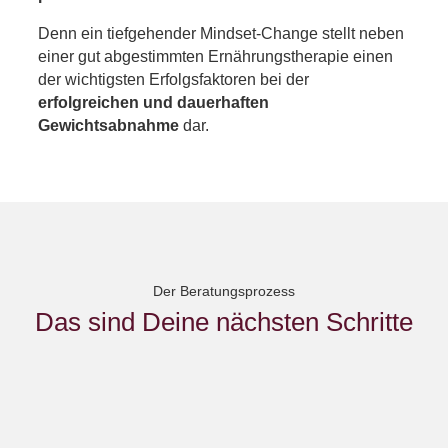
Denn ein tiefgehender Mindset-Change stellt neben
einer gut abgestimmten Ernährungstherapie einen
der wichtigsten Erfolgsfaktoren bei der
erfolgreichen und dauerhaften
Gewichtsabnahme
dar.
Der Beratungsprozess
Das sind Deine nächsten Schritte