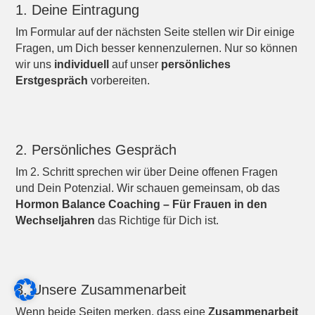
1. Deine Eintragung
Im Formular auf der nächsten Seite stellen wir Dir einige
Fragen, um Dich besser kennenzulernen. Nur so können
wir uns
individuell
auf unser
persönliches
Erstgespräch
vorbereiten.
2. Persönliches Gespräch
Im 2. Schritt sprechen wir über Deine offenen Fragen
und Dein Potenzial. Wir schauen gemeinsam, ob das
Hormon Balance Coaching – Für Frauen in den
Wechseljahren
das Richtige für Dich ist.
3. Unsere Zusammenarbeit
Wenn beide Seiten merken, dass eine
Zusammenarbeit