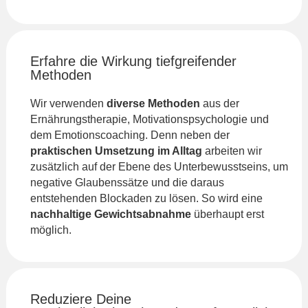
Erfahre die Wirkung tiefgreifender
Methoden
Wir verwenden
diverse Methoden
aus der
Ernährungstherapie, Motivationspsychologie und
dem Emotionscoaching. Denn neben der
praktischen Umsetzung im Alltag
arbeiten wir
zusätzlich auf der Ebene des Unterbewusstseins, um
negative Glaubenssätze und die daraus
entstehenden Blockaden zu lösen. So wird eine
nachhaltige Gewichtsabnahme
überhaupt erst
möglich.
Reduziere Deine