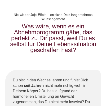
Nie wieder Jojo-Effekt – erreiche Dein langersehntes
Wunschgewicht
Was wäre, wenn es ein
Abnehmprogramm gäbe, das
perfekt zu Dir passt, weil Du es
selbst für Deine Lebenssituation
geschaffen hast?
Du bist in den Wechseljahren und fühlst Dich
schon
seit Jahren
nicht mehr richtig wohl in
Deinem Körper? Du hast aufgrund der
hormonellen Umstellung an Gewicht
zugenommen, das Du nicht mehr loswirst? Du